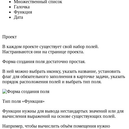
Множественный список
Галочка
Функция
Дата
Проект
В каждом проекте существует свой набор полей.
Настраиваются они на странице проекта.
Форма создания поля достаточно простая.
В ней можно выбрать иконку, указать название, установить
флаг для обязательного заполнения в карточке задачи, указать
порядок расположения полей и выбрать тип поля.
Тип поля «Функция»
Функции нужны для вывода нестандартых значений или для
вычисления выражений на основе существующих полей.
Например, чтобы вычислить объём помещения нужно