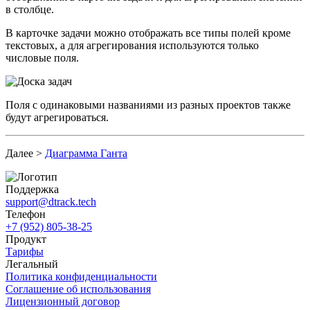
в столбце.
В карточке задачи можно отображать все типы полей кроме
текстовых, а для агрегирования используются только
числовые поля.
Поля с одинаковыми названиями из разных проектов также
будут агрегироваться.
Далее >
Диаграмма Ганта
Поддержка
support@dtrack.tech
Телефон
+7 (952) 805-38-25
Продукт
Тарифы
Легальный
Политика конфиденциальности
Соглашение об использования
Лицензионный договор